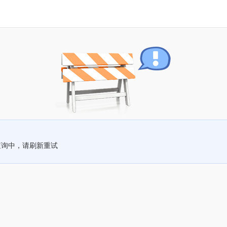
查询中，请刷新重试