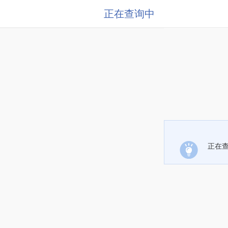
正在查询中
正在