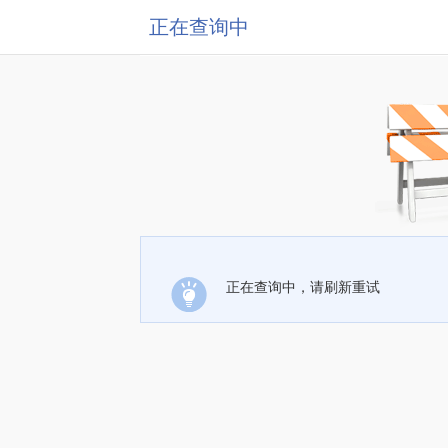
正在查询中
正在查询中，请刷新重试