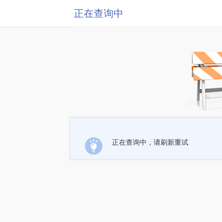
正在查询中
正在查询中，请刷新重试