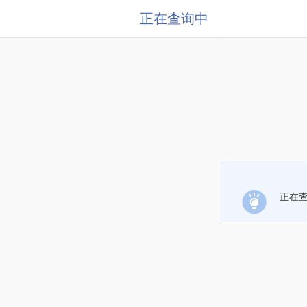
正在查询中
正在