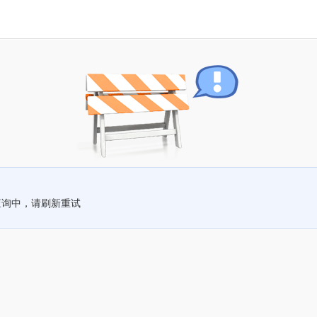
查询中，请刷新重试