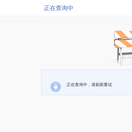
正在查询中
正在查询中，请刷新重试