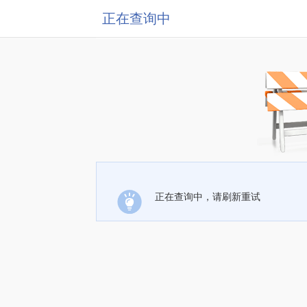
正在查询中
正在查询中，请刷新重试