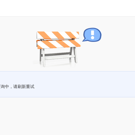
查询中，请刷新重试