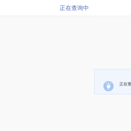
正在查询中
正在