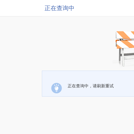
正在查询中
正在查询中，请刷新重试